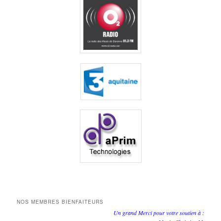
NOS MEMBRES BIENFAITEURS
Un grand Merci pour votre soutien à :