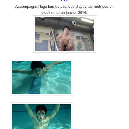
• •
•
Accompagne Hugo lors de séances d’activités motrices en
piscine. Ici en janvier 2014.