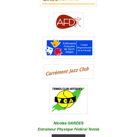
Nicolas GARDES
Entraineur Physique Fédéral Tennis