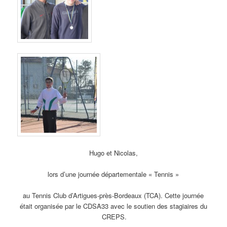
Hugo et Nicolas,
lors d’une journée départementale « Tennis »
au Tennis Club d’Artigues-près-Bordeaux (TCA). Cette journée
était organisée par le CDSA33 avec le soutien des stagiaires du
CREPS.