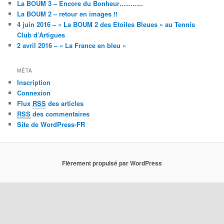
La BOUM 3 – Encore du Bonheur………..
La BOUM 2 – retour en images !!
4 juin 2016 – « La BOUM 2 des Etoiles Bleues » au Tennis
Club d’Artigues
2 avril 2016 – « La France en bleu »
MÉTA
Inscription
Connexion
Flux
RSS
des articles
RSS
des commentaires
Site de WordPress-FR
Fièrement propulsé par WordPress