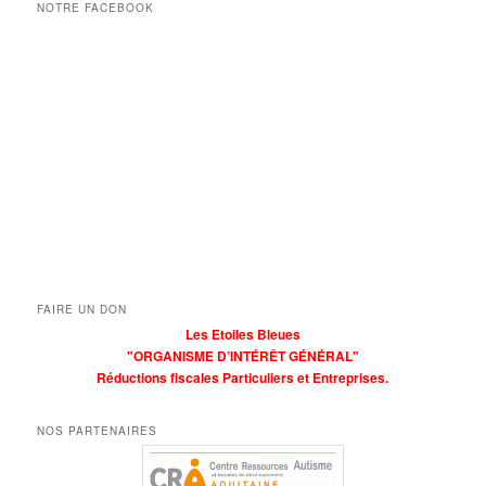
NOTRE FACEBOOK
FAIRE UN DON
Les Etoiles Bleues
"ORGANISME D’INTÉRÊT GÉNÉRAL"
Réductions fiscales Particuliers et Entreprises.
NOS PARTENAIRES