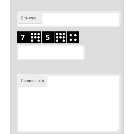
Site web
Commentaire