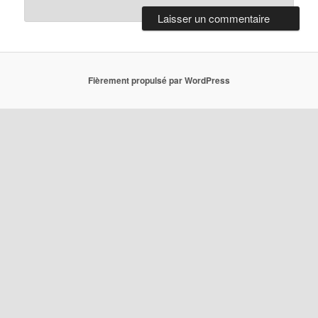
Fièrement propulsé par WordPress