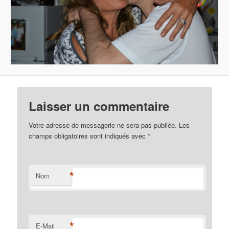
Laisser un commentaire
Votre adresse de messagerie ne sera pas publiée. Les
champs obligatoires sont indiqués avec
*
*
Nom
*
E-Mail