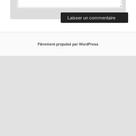
Fièrement propulsé par WordPress