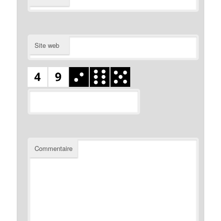
Site web
Commentaire