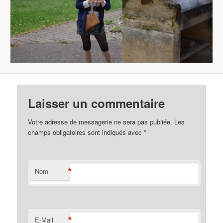
Laisser un commentaire
Votre adresse de messagerie ne sera pas publiée. Les
champs obligatoires sont indiqués avec
*
*
Nom
*
E-Mail