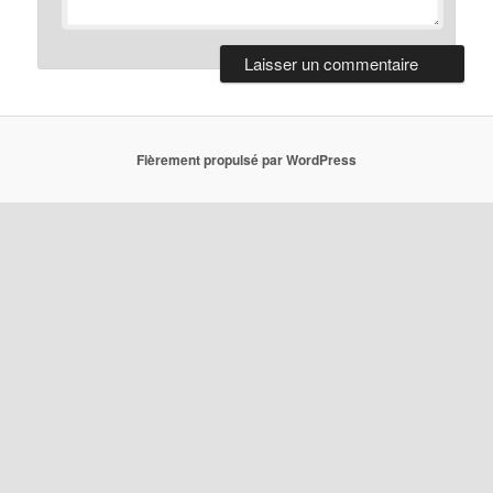
Fièrement propulsé par WordPress