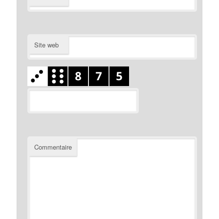
Site web
Commentaire