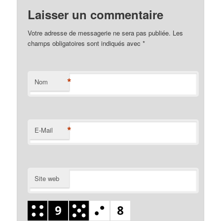
Laisser un commentaire
Votre adresse de messagerie ne sera pas publiée. Les
champs obligatoires sont indiqués avec
*
*
Nom
*
E-Mail
Site web