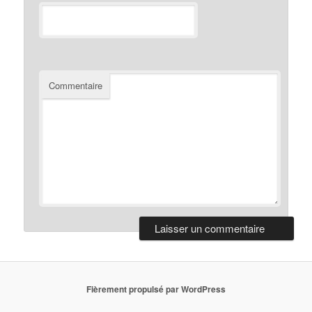
Commentaire
Fièrement propulsé par WordPress