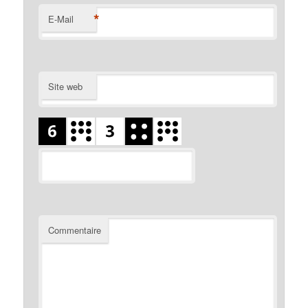
*
E-Mail
Site web
Commentaire