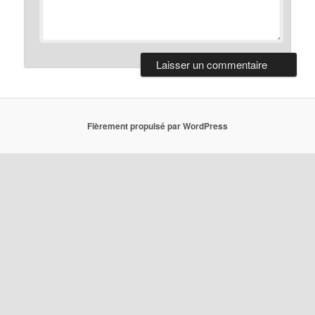
Fièrement propulsé par WordPress