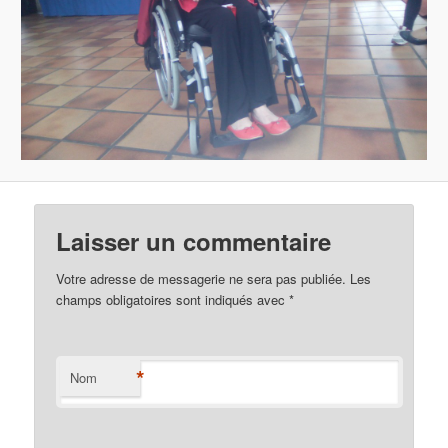
Laisser un commentaire
Votre adresse de messagerie ne sera pas publiée. Les
champs obligatoires sont indiqués avec
*
*
Nom