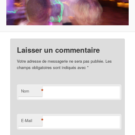
Laisser un commentaire
Votre adresse de messagerie ne sera pas publiée. Les
champs obligatoires sont indiqués avec
*
*
Nom
*
E-Mail