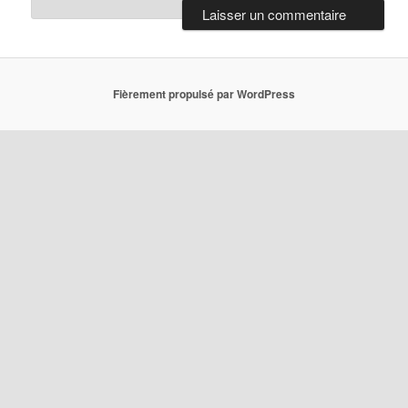
Fièrement propulsé par WordPress