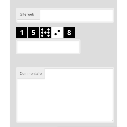
Site web
Commentaire