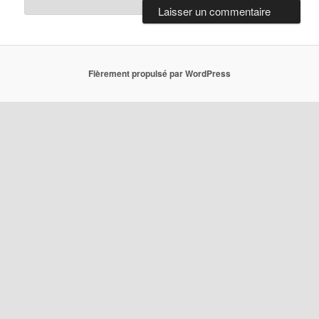
Fièrement propulsé par WordPress