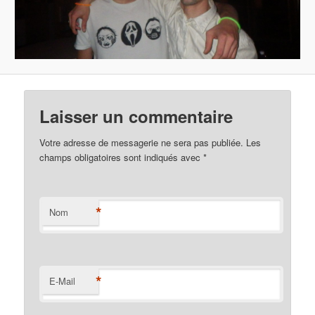
Laisser un commentaire
Votre adresse de messagerie ne sera pas publiée. Les
champs obligatoires sont indiqués avec
*
*
Nom
*
E-Mail