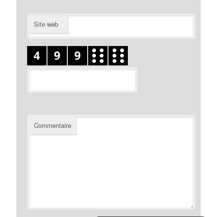
Site web
Commentaire