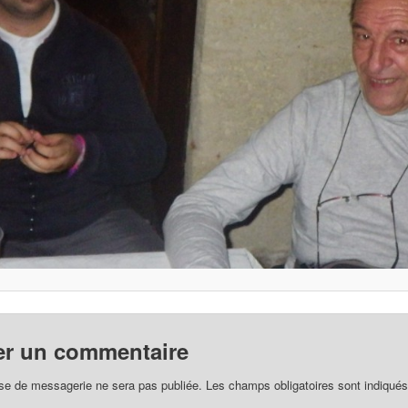
er un commentaire
se de messagerie ne sera pas publiée. Les champs obligatoires sont indiqué