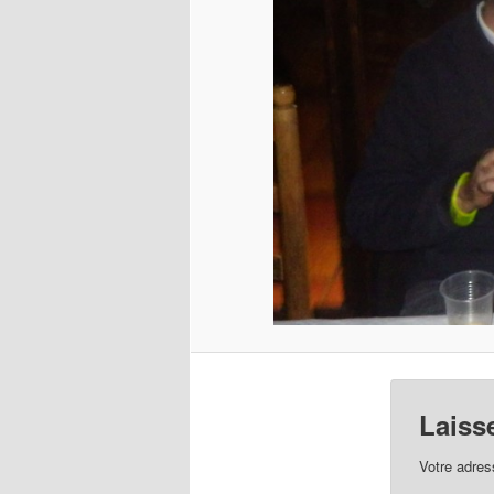
Laiss
Votre adres