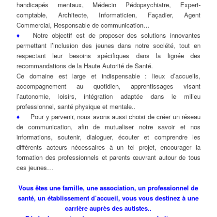
handicapés mentaux, Médecin Pédopsychiatre, Expert-
comptable, Architecte, Informaticien, Façadier, Agent
Commercial, Responsable de communication…
♦
Notre objectif est de proposer des solutions innovantes
permettant l’inclusion des jeunes dans notre société, tout en
respectant leur besoins spécifiques dans la lignée des
recommandations de la Haute Autorité de Santé.
Ce domaine est large et indispensable : lieux d’accueils,
accompagnement au quotidien, apprentissages visant
l’autonomie, loisirs, intégration adaptée dans le milieu
professionnel, santé physique et mentale..
♦
Pour y parvenir, nous avons aussi choisi de créer un réseau
de communication, afin de mutualiser notre savoir et nos
informations, soutenir, dialoguer, écouter et comprendre les
différents acteurs nécessaires à un tel projet, encourager la
formation des professionnels et parents œuvrant autour de tous
ces jeunes…
Vous êtes une famille, une association, un professionnel de
santé, un établissement d’accueil, vous vous destinez à une
carrière auprès des autistes..