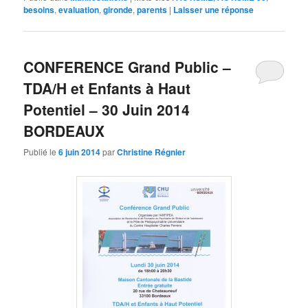
besoins
,
evaluation
,
gironde
,
parents
|
Laisser une réponse
CONFERENCE Grand Public –
TDA/H et Enfants à Haut
Potentiel – 30 Juin 2014
BORDEAUX
Publié le
6 juin 2014
par
Christine Régnier