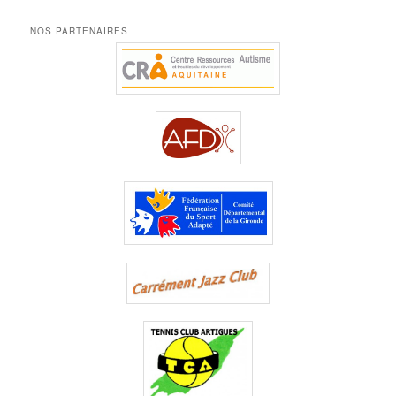
NOS PARTENAIRES