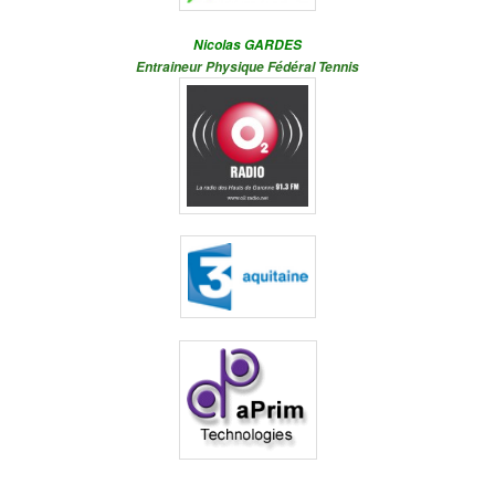
Nicolas GARDES
Entraineur Physique Fédéral Tennis