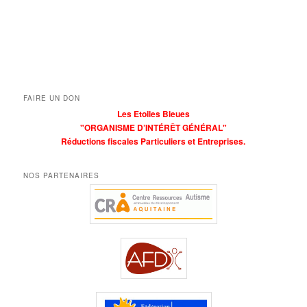
FAIRE UN DON
Les Etoiles Bleues
"ORGANISME D’INTÉRÊT GÉNÉRAL"
Réductions fiscales Particuliers et Entreprises.
NOS PARTENAIRES