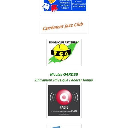
Nicolas GARDES
Entraineur Physique Fédéral Tennis