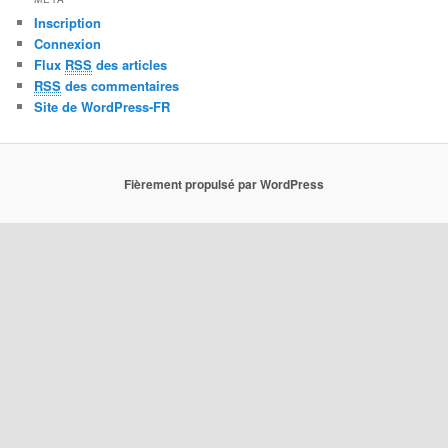
Inscription
Connexion
Flux
RSS
des articles
RSS
des commentaires
Site de WordPress-FR
Fièrement propulsé par WordPress